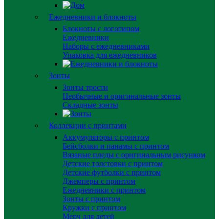
Ежедневники и блокноты
Блокноты с логотипом
Ежедневники
Наборы с ежедневниками
Упаковка для ежедневников
Зонты
Зонты трости
Необычные и оригинальные зонты
Складные зонты
Коллекции с принтами
Аккумуляторы с принтом
Бейсболки и панамы с принтом
Вязаные пледы с оригинальным рисунком
Детские толстовки с принтом
Детские футболки с принтом
Джемперы с принтом
Ежедневники с принтом
Зонты с принтом
Кружки с принтом
Мерч для детей