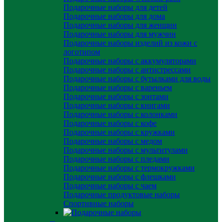
Подарочные наборы для детей
Подарочные наборы для дома
Подарочные наборы для женщин
Подарочные наборы для мужчин
Подарочные наборы изделий из кожи с
логотипом
Подарочные наборы с аккумуляторами
Подарочные наборы с антистрессами
Подарочные наборы с бутылками для воды
Подарочные наборы с вареньем
Подарочные наборы с зонтами
Подарочные наборы с книгами
Подарочные наборы с колонками
Подарочные наборы с кофе
Подарочные наборы с кружками
Подарочные наборы с медом
Подарочные наборы с мультитулами
Подарочные наборы с пледами
Подарочные наборы с термокружками
Подарочные наборы с флешками
Подарочные наборы с чаем
Подарочные продуктовые наборы
Спортивные наборы