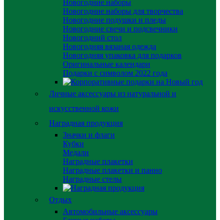
Новогодние наборы
Новогодние наборы для творчества
Новогодние подушки и пледы
Новогодние свечи и подсвечники
Новогодний стол
Новогодняя вязаная одежда
Новогодняя упаковка для подарков
Оригинальные календари
Подарки с символом 2022 года
Личные аксессуары из натуральной и
искусственной кожи
Наградная продукция
Значки и флаги
Кубки
Медали
Наградные плакетки
Наградные плакетки и панно
Наградные стелы
Отдых
Автомобильные аксессуары