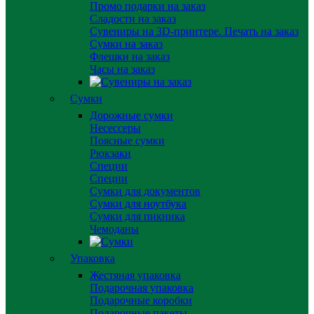
Промо подарки на заказ
Сладости на заказ
Сувениры на 3D-принтере. Печать на заказ
Сумки на заказ
Флешки на заказ
Часы на заказ
Сумки
Дорожные сумки
Несессеры
Поясные сумки
Рюкзаки
Специи
Специи
Сумки для документов
Сумки для ноутбука
Сумки для пикника
Чемоданы
Упаковка
Жестяная упаковка
Подарочная упаковка
Подарочные коробки
Подарочные пакеты