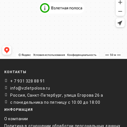
КОНТАКТЫ
+ 7 931 328 88 91
info@vzletpolosa.ru
Россия, Санкт-Петербург, улица Егорова 26 а
с понедельника по пятницу с 10:00 до 18:00
ИНФОРМАЦИЯ
О компании
Политика в отношении обработки персональных данных