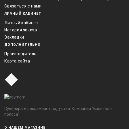
Связаться с нами
ЛИЧНЫЙ КАБИНЕТ
Личный кабинет
История заказа
Закладки
ДОПОЛНИТЕЛЬНО
Производитель
Карта сайта
Сувениры и рекламная продукция. Компания "Взлетная
полоса".
О НАШЕМ МАГАЗИНЕ